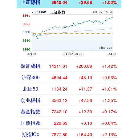
上证综指
3940.04
+39.68
+1.02%
深证成指
14311.01
+200.89
+1.42%
沪深300
4694.44
+43.13
+0.93%
北证50
1134.24
+11.37
+1.01%
创业板指
3563.12
+47.56
+1.35%
基金指数
7242.10
+12.30
+0.17%
国债指数
229.69
+0.10
+0.04%
期指IC0
7877.80
+164.40
+2.13%