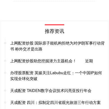
推荐资讯
上网配资炒股 国际原子能机构拒绝为对伊朗军事行动背
书 称外交才是出路
上网配资炒股助您挖掘潜力主题机会！ 近期
办理股票配资 英媒关注Labubu走红：一个中国IP如何
实现全球化突破
天成配资 TAIDEN数字会议技术闪亮亚投行年会
天成配资 四川：拟制定四川省观光旅游三年行动方案