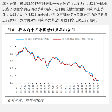
率的走势。模型对2017年以来拟合效果较好（见图8），基本准确地
反应了收益率的波动趋势和拐点。在利用该模型预测年内利率走势
前，先对近两个月基本面走弱，但10年期国债收益率走高的反常现象
进行解释，然后再对年内利率尤其是9月份利率走势进行预判。