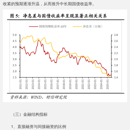
收紧的预期逐渐升温，从而推升中长期国债收益率。
（三）金融结构指标
1、直接融资与间接融资的比例