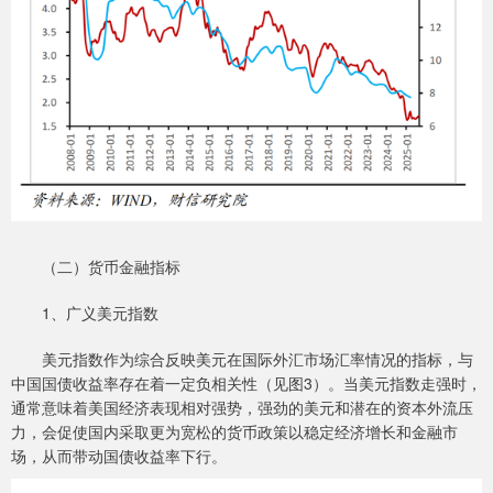
（二）货币金融指标
1、广义美元指数
美元指数作为综合反映美元在国际外汇市场汇率情况的指标，与
中国国债收益率存在着一定负相关性（见图3）。当美元指数走强时，
通常意味着美国经济表现相对强势，强劲的美元和潜在的资本外流压
力，会促使国内采取更为宽松的货币政策以稳定经济增长和金融市
场，从而带动国债收益率下行。