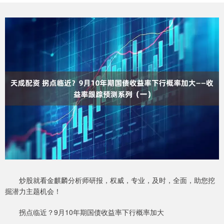
炒股就看金麒麟分析师研报，权威，专业，及时，全面，助您挖
掘潜力主题机会！
拐点临近？9月10年期国债收益率下行概率加大