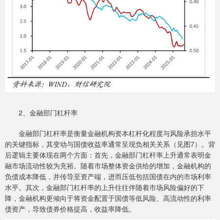
2、金融部门杠杆率
金融部门杠杆率是衡量金融机构资本杠杆化程度与风险承担水平
的关键指标，其变动与国债收益率通常呈现负相关关系（见图7）。背
后逻辑主要体现在两个方面：首先，金融部门杠杆率上升通常表明金
融市场流动性较为充裕。随着市场整体资金供给的增加，金融机构的
负债成本降低，并传导至资产端，进而压低包括国债在内的市场利率
水平。其次，金融部门杠杆率的上升往往伴随着市场风险偏好的下
降，金融机构更倾向于将资金配置于国债等低风险、高流动性的利率
债资产，导致债券价格提高，收益率降低。