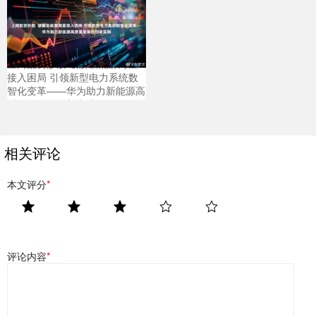
上网配资炒股 破解新能源海量
接入困局 引领新型电力系统数
智化变革——华为助力新能源高
质量发展的创新实践
相关评论
本文评分
*
评论内容
*