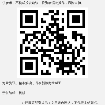
供参考，不构成投资建议。投资者据此操作，风险自担。
海量资讯、精准解读，尽在新浪财经APP
责任编辑：杨赐
办理股票配资提示：文章来自网络，不代表本站观点。