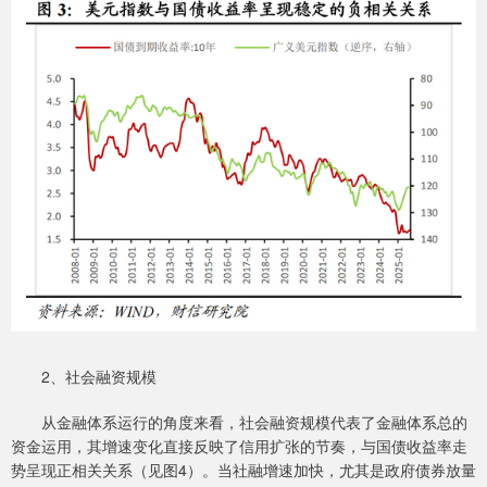
2、社会融资规模
从金融体系运行的角度来看，社会融资规模代表了金融体系总的
资金运用，其增速变化直接反映了信用扩张的节奏，与国债收益率走
势呈现正相关关系（见图4）。当社融增速加快，尤其是政府债券放量