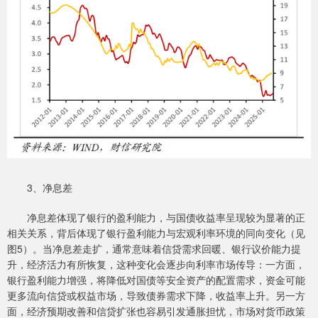
3、净息差
净息差体现了银行的盈利能力，与国债收益率呈现较为显著的正
相关关系，背后体现了银行盈利能力与宏观利率环境的同向变化（见
图5）。当净息差走扩，通常意味着信贷需求回暖、银行议价能力提
升，经济活力有所恢复，这种变化会逐步向利率市场传导：一方面，
银行盈利能力增强，将降低对国债等安全资产的配置需求，资金可能
更多流向信贷或权益市场，导致债券需求下降，收益率上升。另一方
面，经济预期改善和信贷扩张也容易引发通胀担忧，市场对货币政策