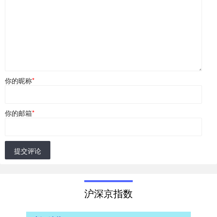
你的昵称
*
你的邮箱
*
提交评论
沪深京指数