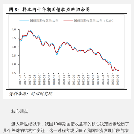
核心观点
进入新世纪以来，我国10年期国债收益率的核心决定因素经历了
几个关键的结构性变迁，这一过程客观反映了我国经济发展阶段与增