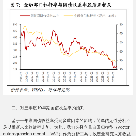
二、对三季度10年期国债收益率的预判
鉴于十年期国债收益率受到多重因素的影响，简单的定性分析不
足以推断未来收益率走势。为此，我们选择向量自回归模型（vector
autoregression model， VAR）作为分析工具，以定量研究未来收益