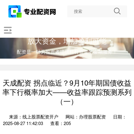
放大资金，增加盈利可能
配资是一种为投资者提供杠杆资金的金融服务！
天成配资 拐点临近？9月10年期国债收益
率下行概率加大——收益率跟踪预测系列
（一）
来源：线上股票配资开户
网站：办理股票配资
日期：
2025-08-27 11:42:03
查看：205