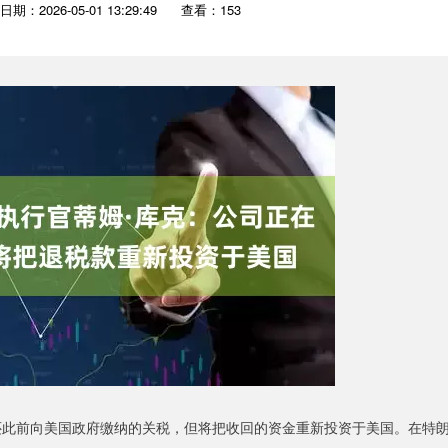
日期：2026-05-01 13:29:49
查看：153
此前向美国政府缴纳的关税，但将把收回的资金重新投资于美国。在特