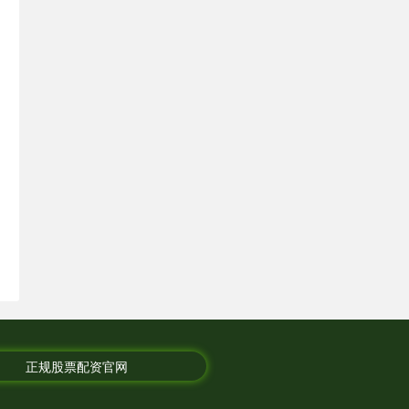
正规股票配资官网