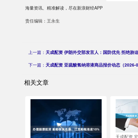
海量资讯、精准解读，尽在新浪财经APP
责任编辑：王永生
上一篇：
天成配资 伊朗外交部发言人：国防优先 拒绝胁
下一篇：
天成配资 亚硫酸氢钠溶液商品报价动态（2026-05
相关文章
天成配资 