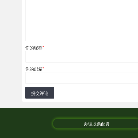
你的昵称
*
你的邮箱
*
提交评论
办理股票配资