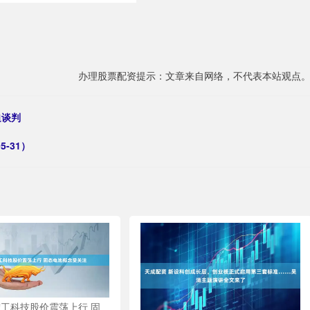
办理股票配资提示：文章来自网络，不代表本站观点
迫谈判
-31）
宏工科技股价震荡上行 固