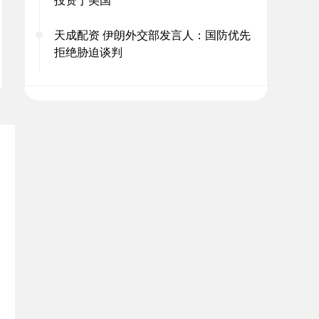
天成配资 伊朗外交部发言人：国防优先
拒绝胁迫谈判