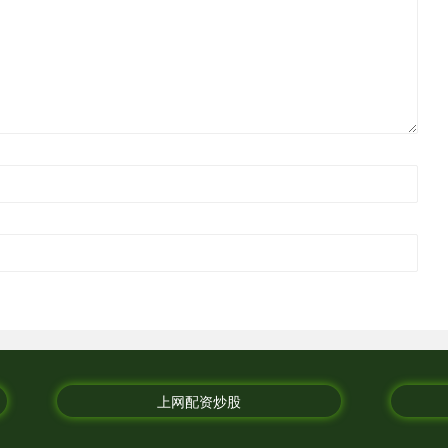
上网配资炒股