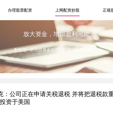
办理股票配资
上网配资炒股
正规
放大资金，增加盈利可能
配资是一种为投资者提供杠杆资金的金融服务！
库克：公司正在申请关税退税 并将把退税款
投资于美国