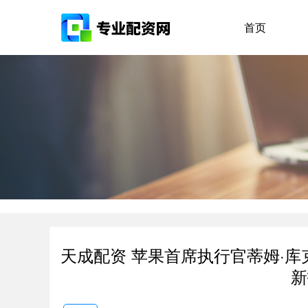
首页
天成配资 苹果首席执行官蒂姆·
新