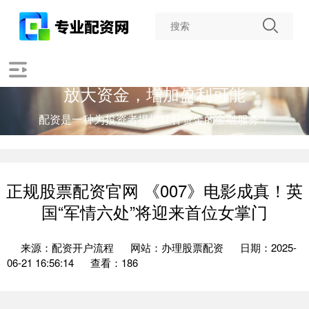
放大资金，增加盈利可能
配资是一种为投资者提供杠杆资金的金融服务！
正规股票配资官网 《007》电影成真！英
国“军情六处”将迎来首位女掌门
来源：配资开户流程
网站：办理股票配资
日期：2025-
06-21 16:56:14
查看：186