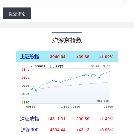
提交评论
沪深京指数
上证综指
3940.04
+39.68
+1.02%
深证成指
14311.01
+200.89
+1.42%
沪深300
4694.44
+43.13
+0.93%