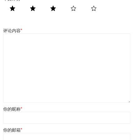
评论内容
*
你的昵称
*
你的邮箱
*