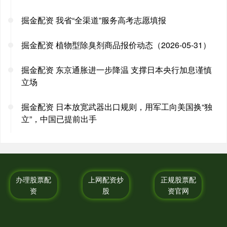
掘金配资 我省“全渠道”服务高考志愿填报
掘金配资 植物型除臭剂商品报价动态（2026-05-31）
掘金配资 东京通胀进一步降温 支撑日本央行加息谨慎
立场
掘金配资 日本放宽武器出口规则，用军工向美国换“独
立”，中国已提前出手
办理股票配
上网配资炒
正规股票配
资
股
资官网