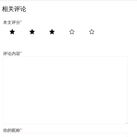
相关评论
本文评分
*
评论内容
*
你的昵称
*