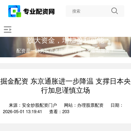
放大资金，增加盈利可能
配资是一种为投资者提供杠杆资金的金融服务！
掘金配资 东京通胀进一步降温 支撑日本央
行加息谨慎立场
来源：安全炒股配资门户
网站：办理股票配资
日期：
2026-05-01 13:19:41
查看：203