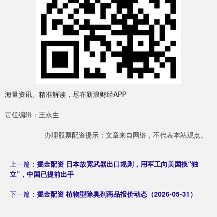
海量资讯、精准解读，尽在新浪财经APP
责任编辑：王永生
办理股票配资提示：文章来自网络，不代表本站观点。
上一篇：
掘金配资 日本放宽武器出口规则，用军工向美国换“独
立”，中国已提前出手
下一篇：
掘金配资 植物型除臭剂商品报价动态（2026-05-31）