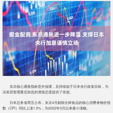
东京核心通胀指标意外放缓，且持续低于日本央行政策目标，为
决策层暂缓重启加息的谨慎态度提供了依据。
日本总务省周五公布，东京4月剔除生鲜食品的核心消费者物价指
数（CPI）同比上涨1.5%，为2022年3月以来最小涨幅。