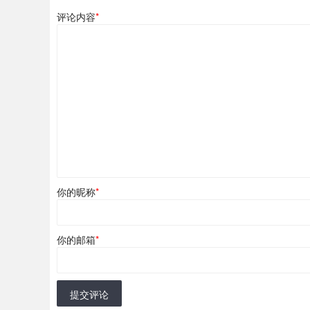
评论内容
*
你的昵称
*
你的邮箱
*
提交评论