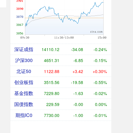
深证成指
14110.12
-34.08
-0.24%
沪深300
4651.31
-6.85
-0.15%
北证50
1122.88
+3.42
+0.30%
创业板指
3515.56
-19.58
-0.55%
基金指数
7229.80
-1.63
-0.02%
国债指数
229.59
-0.00
0.00%
期指IC0
7730.00
-1.00
-0.01%