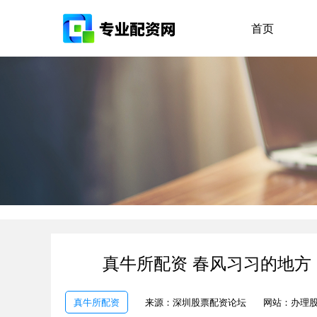
首页
真牛所配资 春风习习的地方
真牛所配资
来源：深圳股票配资论坛
网站：办理