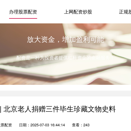
办理股票配资
上网配资炒股
正规
放大资金，增加盈利可能
配资是一种为投资者提供杠杆资金的金融服务！
 | 北京老人捐赠三件毕生珍藏文物史料
股票配资
日期：2025-07-03 16:44:14
查看：243