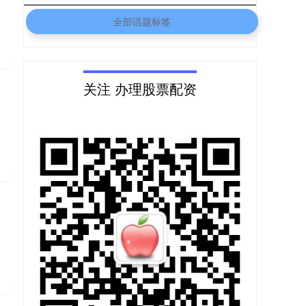
全部话题标签
关注 办理股票配资