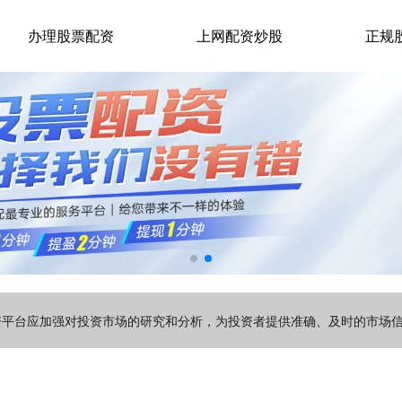
办理股票配资
上网配资炒股
正规
配资平台应加强对投资市场的研究和分析，为投资者提供准确、及时的市场