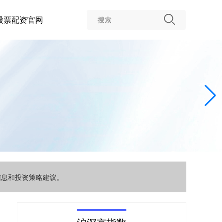
股票配资官网
信息和投资策略建议。