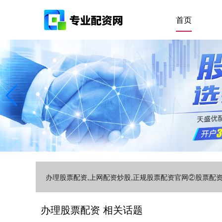
首页
办理股票配资,上网配资炒股,正规股票配资官网②股票
办理股票配资 相关话题