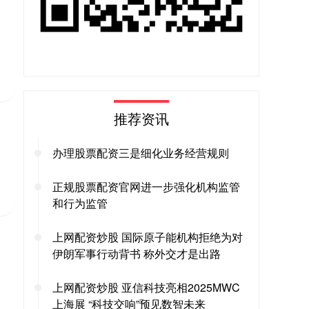
推荐资讯
办理股票配资三是细化业务经营规则
正规股票配资官网进一步强化机构监管
和行为监管
上网配资炒股 国际原子能机构拒绝为对
伊朗军事行动背书 称外交才是出路
上网配资炒股 亚信科技亮相2025MWC
上海展 “科技交响”预见数智未来