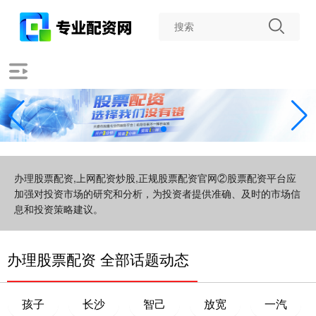
办理股票配资,上网配资炒股,正规股票配资官网②股票配资平台应
加强对投资市场的研究和分析，为投资者提供准确、及时的市场信
息和投资策略建议。
办理股票配资 全部话题动态
孩子
长沙
智己
放宽
一汽