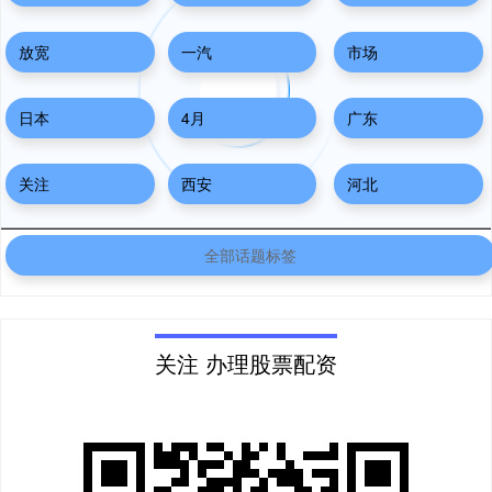
放宽
一汽
市场
日本
4月
广东
关注
西安
河北
全部话题标签
关注 办理股票配资