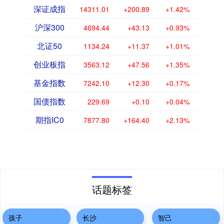
深证成指
14311.01
+200.89
+1.42%
沪深300
4694.44
+43.13
+0.93%
北证50
1134.24
+11.37
+1.01%
创业板指
3563.12
+47.56
+1.35%
基金指数
7242.10
+12.30
+0.17%
国债指数
229.69
+0.10
+0.04%
期指IC0
7877.80
+164.40
+2.13%
话题标签
孩子
长沙
智己