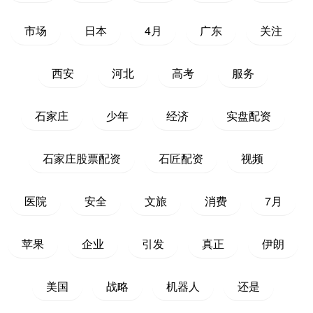
市场
日本
4月
广东
关注
西安
河北
高考
服务
石家庄
少年
经济
实盘配资
石家庄股票配资
石匠配资
视频
医院
安全
文旅
消费
7月
苹果
企业
引发
真正
伊朗
美国
战略
机器人
还是