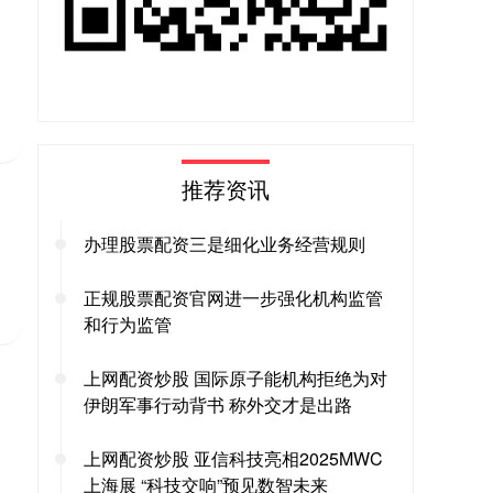
推荐资讯
办理股票配资三是细化业务经营规则
正规股票配资官网进一步强化机构监管
和行为监管
上网配资炒股 国际原子能机构拒绝为对
伊朗军事行动背书 称外交才是出路
上网配资炒股 亚信科技亮相2025MWC
上海展 “科技交响”预见数智未来