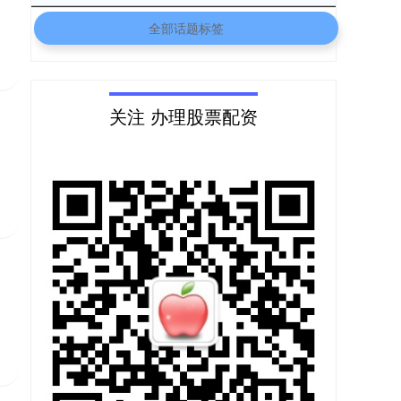
全部话题标签
关注 办理股票配资