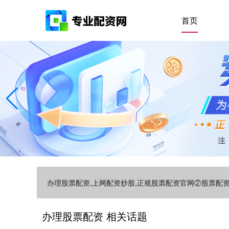
首页
办理股票配资,上网配资炒股,正规股票配资官网②股票
办理股票配资 相关话题