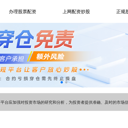
办理股票配资
上网配资炒股
正规
配资平台应加强对投资市场的研究和分析，为投资者提供准确、及时的市场