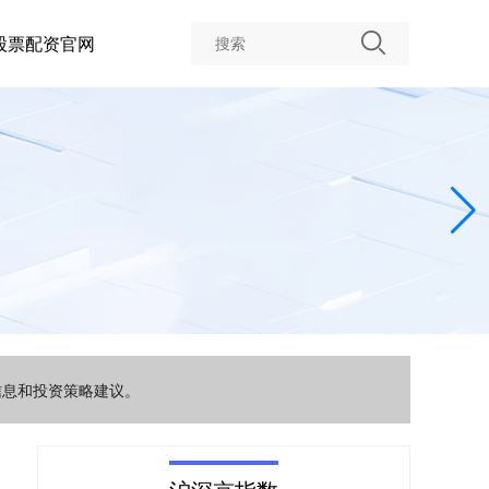
股票配资官网
信息和投资策略建议。