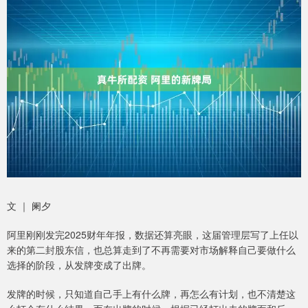
文 ｜ 阑夕
阿里刚刚发完2025财年年报，数据还算亮眼，这届管理层写了上任以
来的第二封股东信，也总算走到了不再需要对市场解释自己要做什么
选择的阶段，从发牌变成了出牌。
发牌的时候，只知道自己手上有什么牌，再怎么有计划，也不清楚这