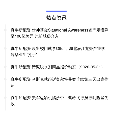
热点资讯
真牛所配资 对冲基金Situational Awareness资产规模降
至100亿美元 此前城堡介入
真牛所配资 没出校门就拿Offer，湖北潜江龙虾产业学
院毕业生“抢手”
真牛所配资 污泥脱水剂商品报价动态（2026-05-31）
真牛所配资 马斯克就起诉奥尔特曼案连续第三天出庭作
证
真牛所配资 美军运输机陷沙中 营救飞行员行动险些失
败