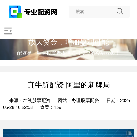
放大资金，增加盈利可能
配资是一种为投资者提供杠杆资金的金融服务！
真牛所配资 阿里的新牌局
来源：在线股票配资
网站：办理股票配资
日期：2025-
06-28 16:22:58
查看：159