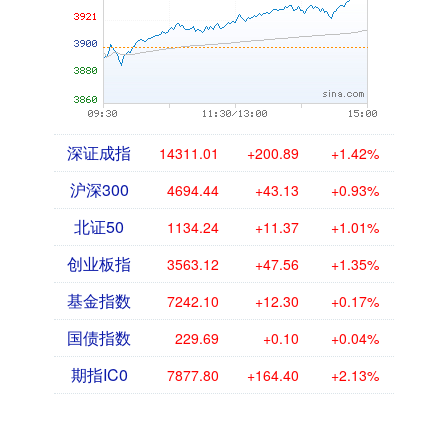
深证成指
14311.01
+200.89
+1.42%
沪深300
4694.44
+43.13
+0.93%
北证50
1134.24
+11.37
+1.01%
创业板指
3563.12
+47.56
+1.35%
基金指数
7242.10
+12.30
+0.17%
国债指数
229.69
+0.10
+0.04%
期指IC0
7877.80
+164.40
+2.13%