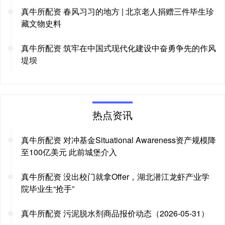
真牛所配资 春风习习的地方 | 北京老人捐赠三件毕生珍
藏文物史料
真牛所配资 筑牢在中国式现代化建设中奋勇争先的作风
堤坝
热点资讯
真牛所配资 对冲基金Situational Awareness资产规模降
至100亿美元 此前城堡介入
真牛所配资 没出校门就拿Offer，湖北潜江龙虾产业学
院毕业生“抢手”
真牛所配资 污泥脱水剂商品报价动态（2026-05-31）