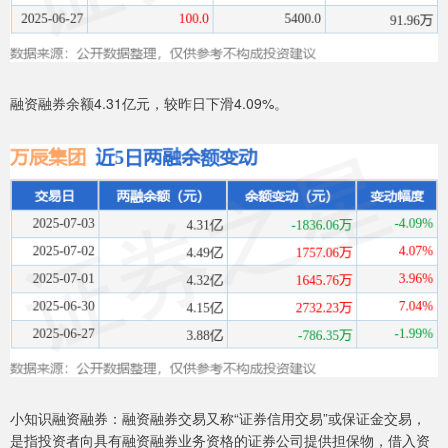
融资融券余额4.31亿元，较昨日下滑4.09%。
小知识融资融券：融资融券交易又称“证券信用交易”或保证金交易，
是指投资者向具有融资融券业务资格的证券公司提供担保物，借入资