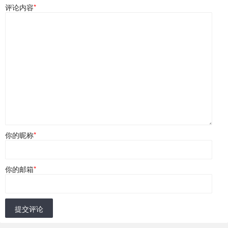
评论内容
*
你的昵称
*
你的邮箱
*
提交评论