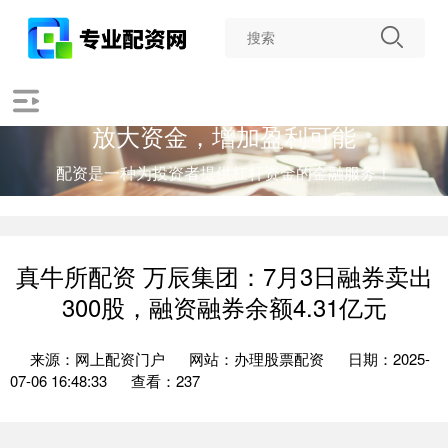
放大资金，增加盈利可能
配资是一种为投资者提供杠杆资金的金融服务！
真牛所配资 万辰集团：7月3日融券卖出
300股，融资融券余额4.31亿元
来源：网上配资门户
网站：办理股票配资
日期：2025-
07-06 16:48:33
查看：237