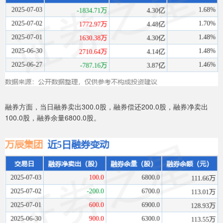
融券方面，当日融券卖出300.0股，融券偿还200.0股，融券净卖出
100.0股，融券余量6800.0股。