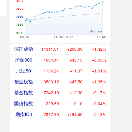
深证成指
14311.01
+200.89
+1.42%
沪深300
4694.44
+43.13
+0.93%
北证50
1134.24
+11.37
+1.01%
创业板指
3563.12
+47.56
+1.35%
基金指数
7242.10
+12.30
+0.17%
国债指数
229.69
+0.10
+0.04%
期指IC0
7877.80
+164.40
+2.13%