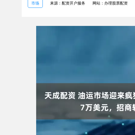
市场
来源：配资开户服务
网站：办理股票配资