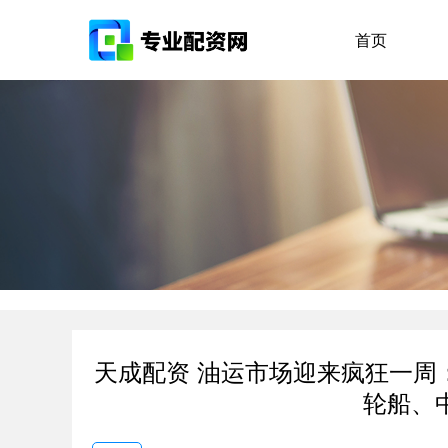
首页
天成配资 油运市场迎来疯狂一周
轮船、