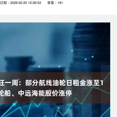
日期：2026-02-25 12:26:53
查看：191