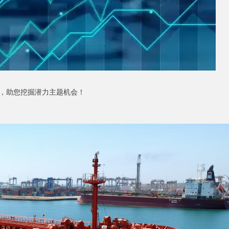
，助您挖掘潜力主题机会！