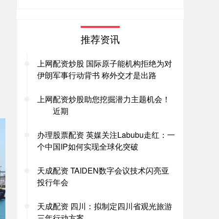
推荐资讯
上网配资炒股 国际原子能机构拒绝为对
伊朗军事行动背书 称外交才是出路
上网配资炒股助您挖掘潜力主题机会！
近期
办理股票配资 英媒关注Labubu走红：一
个中国IP如何实现全球化突破
天成配资 TAIDEN数字会议技术闪亮亚
投行年会
天成配资 四川：拟制定四川省观光旅游
三年行动方案