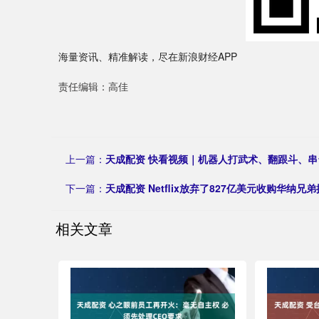
海量资讯、精准解读，尽在新浪财经APP
责任编辑：高佳
上一篇：
天成配资 快看视频｜机器人打武术、翻跟斗、
下一篇：
天成配资 Netflix放弃了827亿美元收购华纳兄
相关文章