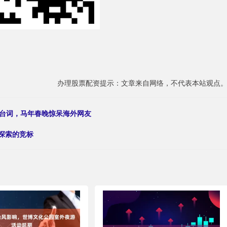
办理股票配资提示：文章来自网络，不代表本站观点
串台词，马年春晚惊呆海外网友
弟探索的竞标