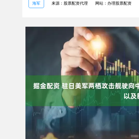
海军
来源：股票配资代理
网站：办理股票配资