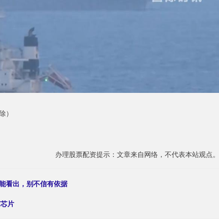
除）
办理股票配资提示：文章来自网络，不代表本站观点
就能看出，别不信有依据
有芯片