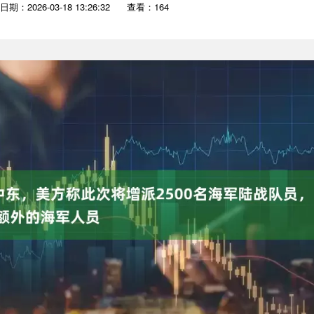
日期：2026-03-18 13:26:32
查看：164