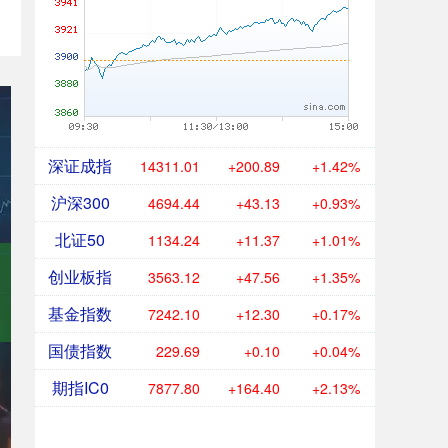
深证成指
14311.01
+200.89
+1.42%
沪深300
4694.44
+43.13
+0.93%
北证50
1134.24
+11.37
+1.01%
创业板指
3563.12
+47.56
+1.35%
基金指数
7242.10
+12.30
+0.17%
国债指数
229.69
+0.10
+0.04%
期指IC0
7877.80
+164.40
+2.13%