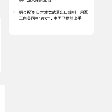
掘金配资 日本放宽武器出口规则，用军
工向美国换“独立”，中国已提前出手