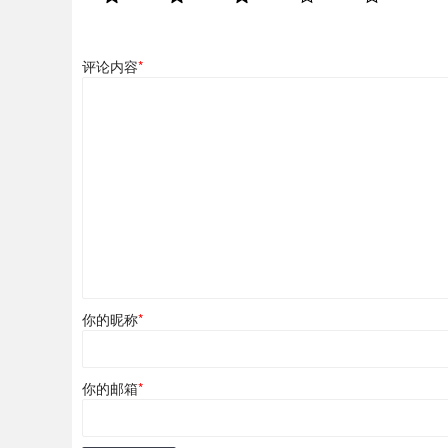
评论内容
*
你的昵称
*
你的邮箱
*