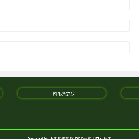
上网配资炒股
Powered by
办理股票配资
RSS地图
HTML地图