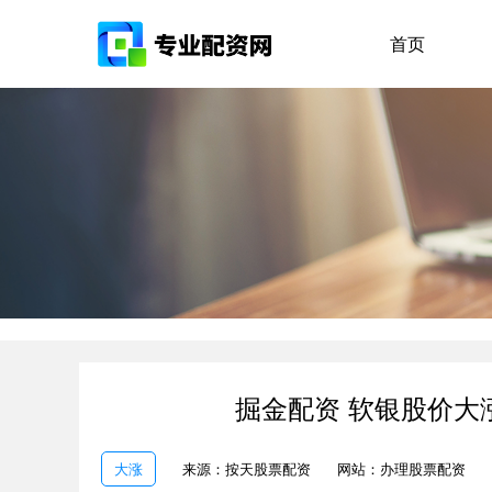
首页
掘金配资 软银股价大
大涨
来源：按天股票配资
网站：办理股票配资