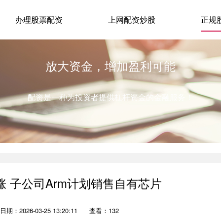
办理股票配资
上网配资炒股
正规
放大资金，增加盈利可能
配资是一种为投资者提供杠杆资金的金融服务！
涨 子公司Arm计划销售自有芯片
日期：2026-03-25 13:20:11
查看：132