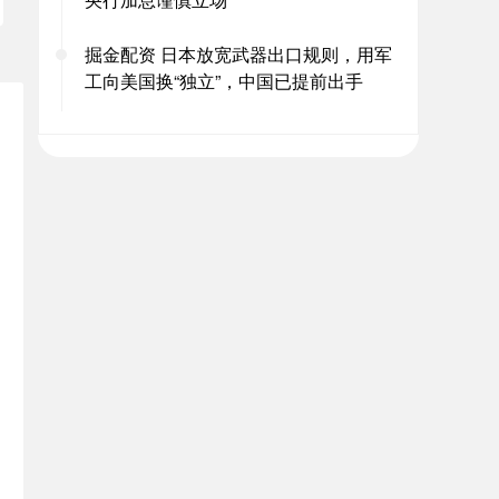
掘金配资 日本放宽武器出口规则，用军
工向美国换“独立”，中国已提前出手