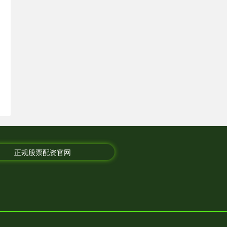
正规股票配资官网