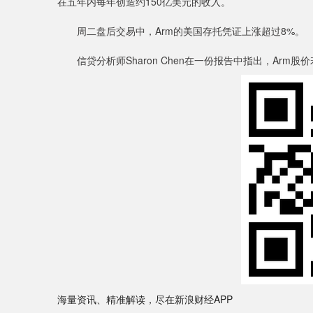
在五年内每年创造约150亿美元的收入。
周二盘后交易中，Arm的美国存托凭证上涨超过8%。
信贷分析师Sharon Chen在一份报告中指出，Arm
海量资讯、精准解读，尽在新浪财经APP