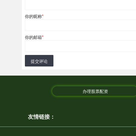
你的昵称
*
你的邮箱
*
提交评论
办理股票配资
友情链接：