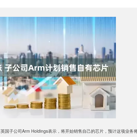
子公司Arm Holdings表示，将开始销售自己的芯片，预计这项业务