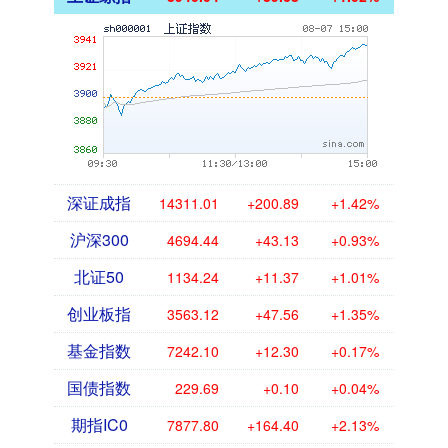
深证成指
14311.01
+200.89
+1.42%
沪深300
4694.44
+43.13
+0.93%
北证50
1134.24
+11.37
+1.01%
创业板指
3563.12
+47.56
+1.35%
基金指数
7242.10
+12.30
+0.17%
国债指数
229.69
+0.10
+0.04%
期指IC0
7877.80
+164.40
+2.13%