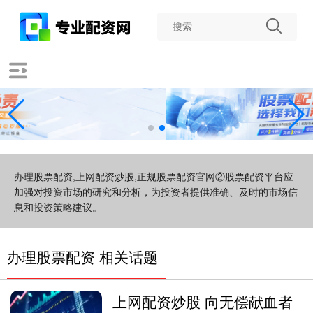
办理股票配资,上网配资炒股,正规股票配资官网②股票配资平台应
加强对投资市场的研究和分析，为投资者提供准确、及时的市场信
息和投资策略建议。
办理股票配资 相关话题
上网配资炒股 向无偿献血者