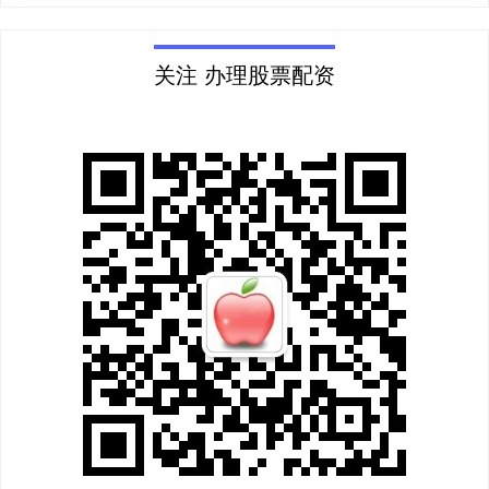
关注 办理股票配资