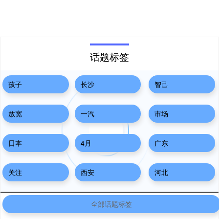
话题标签
孩子
长沙
智己
放宽
一汽
市场
日本
4月
广东
关注
西安
河北
全部话题标签